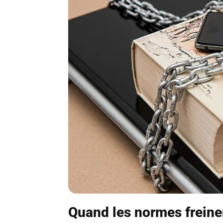
Quand les normes freine