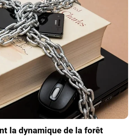
nt la dynamique de la forêt