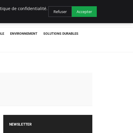
ique de confidentialité.
Refuser
Accepter
BLE
ENVIRONNEMENT
SOLUTIONS DURABLES
NEWSLETTER