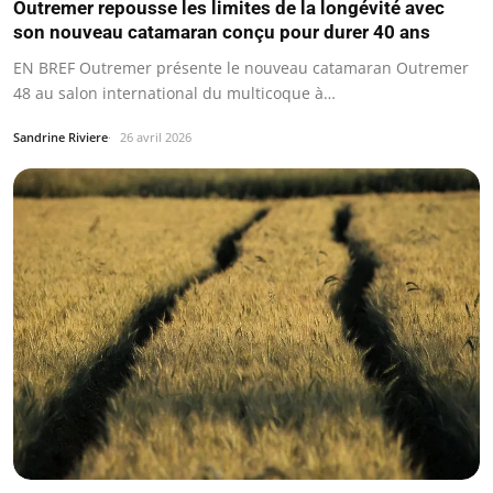
Outremer repousse les limites de la longévité avec
son nouveau catamaran conçu pour durer 40 ans
EN BREF Outremer présente le nouveau catamaran Outremer
48 au salon international du multicoque à…
Sandrine Riviere
26 avril 2026