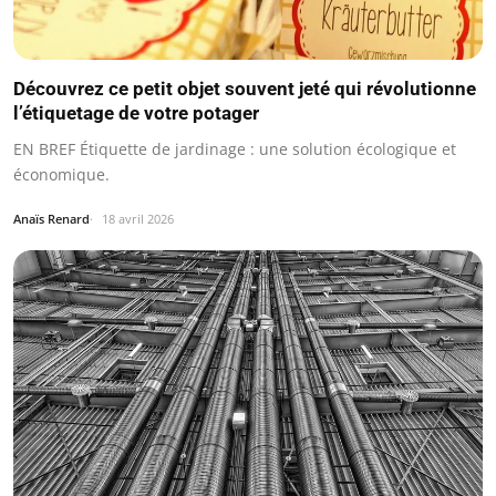
Découvrez ce petit objet souvent jeté qui révolutionne
l’étiquetage de votre potager
EN BREF Étiquette de jardinage : une solution écologique et
économique.
Anaïs Renard
18 avril 2026