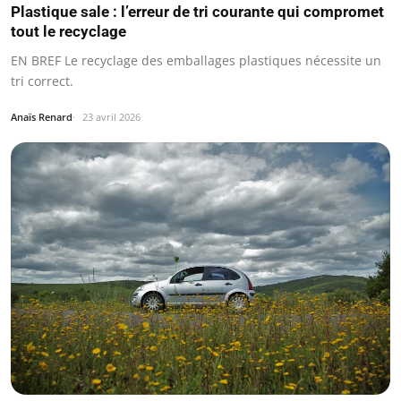
Plastique sale : l’erreur de tri courante qui compromet
tout le recyclage
EN BREF Le recyclage des emballages plastiques nécessite un
tri correct.
Anaïs Renard
23 avril 2026