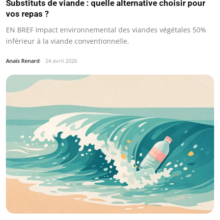
Substituts de viande : quelle alternative choisir pour
vos repas ?
EN BREF Impact environnemental des viandes végétales 50%
inférieur à la viande conventionnelle.
Anaïs Renard
24 avril 2026