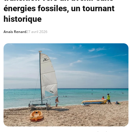
énergies fossiles, un tournant
historique
Anaïs Renard
27 avril 2026