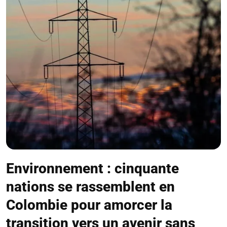
Environnement : cinquante
nations se rassemblent en
Colombie pour amorcer la
transition vers un avenir sans