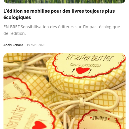
L’édition se mobilise pour des livres toujours plus
écologiques
EN BREF Sensibilisation des éditeurs sur l’impact écologique
de l’édition.
Anaïs Renard
19 avril 2026