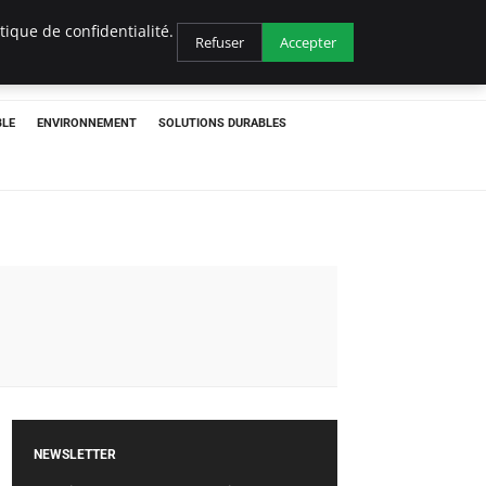
ique de confidentialité.
Refuser
Accepter
BLE
ENVIRONNEMENT
SOLUTIONS DURABLES
NEWSLETTER