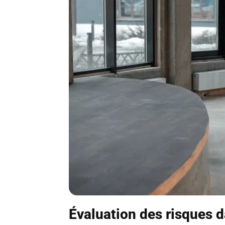
Évaluation des risques 